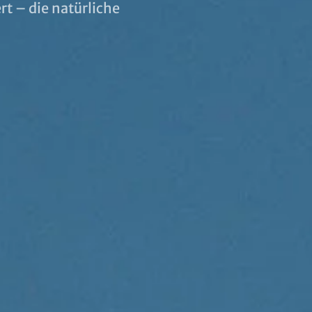
rt – die natürliche