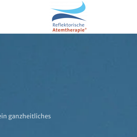
ein ganzheitliches