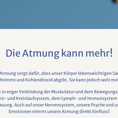
Die Atmung kann mehr!
Atmung sorgt dafür, dass unser Körper lebenswichtigen Sa
fnimmt und Kohlendioxid abgibt. Sie kann jedoch weit me
ht in enger Verbindung der Muskulatur und dem Bewegungs
rz- und Kreislaufsystem, dem Lymph- und Immunsystem 
auung. Auch auf unser Nervensystem, unsere Psyche und u
Emotionen nimmt unsere Atmung direkt Einfluss!