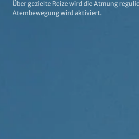
Über gezielte Reize wird die Atmung regulie
Atembewegung wird aktiviert.