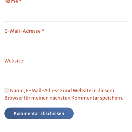
Name
*
E-Mail-Adresse
*
Website
Name, E-Mail-Adresse und Website in diesem
Browser für meinen nächsten Kommentar speichern.
Kommentar abschicken