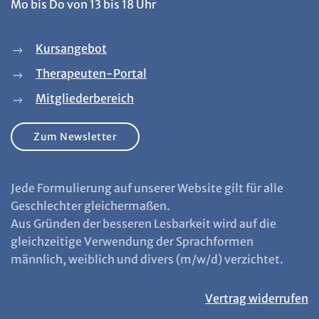
Mo bis Do von 13 bis 18 Uhr
Kursangebot
Therapeuten-Portal
Mitgliederbereich
Zum Newsletter
Jede Formulierung auf unserer Website gilt für alle
Geschlechter gleichermaßen.
Aus Gründen der besseren Lesbarkeit wird auf die
gleichzeitige Verwendung der Sprachformen
männlich, weiblich und divers (m/w/d) verzichtet.
Vertrag widerrufen