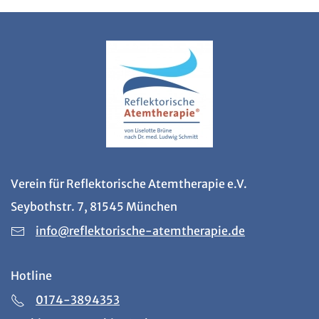
Verein für Reflektorische Atemtherapie e.V.
Seybothstr. 7, 81545 München
info@reflektorische-atemtherapie.de
Hotline
0174-3894353