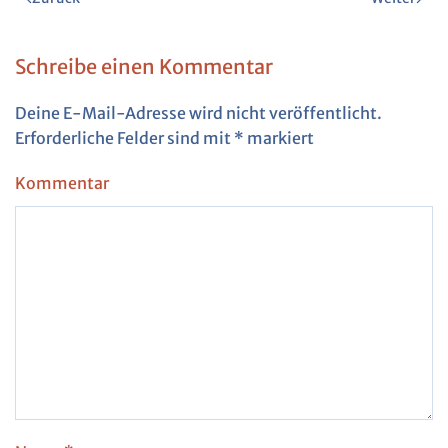
Schreibe einen Kommentar
Deine E-Mail-Adresse wird nicht veröffentlicht.
Erforderliche Felder sind mit
*
markiert
Kommentar