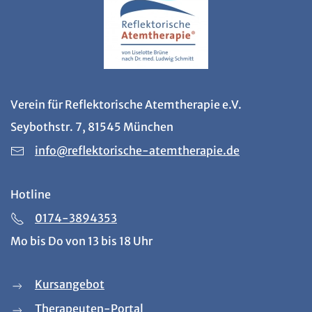
Verein für Reflektorische Atemtherapie e.V.
Seybothstr. 7, 81545 München
info@reflektorische-atemtherapie.de
Hotline
0174-3894353
Mo bis Do von 13 bis 18 Uhr
Kursangebot
Therapeuten-Portal