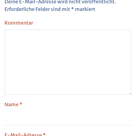
Deine E-Mail-Adresse wird nicht veröffentlicht.
Erforderliche Felder sind mit
*
markiert
Kommentar
Name
*
E-Mail-Adresse
*