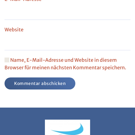
Website
Name, E-Mail-Adresse und Website in diesem
Browser für meinen nächsten Kommentar speichern.
Kommentar abschicken